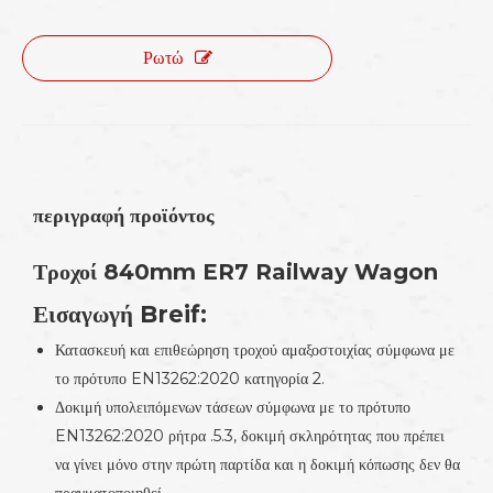
Ρωτώ
περιγραφή προϊόντος
Τροχοί 840mm ER7 Railway Wagon
Εισαγωγή Breif:
Κατασκευή και επιθεώρηση τροχού αμαξοστοιχίας σύμφωνα με
το πρότυπο EN13262:2020 κατηγορία 2.
Δοκιμή υπολειπόμενων τάσεων σύμφωνα με το πρότυπο
EN13262:2020 ρήτρα .5.3, δοκιμή σκληρότητας που πρέπει
να γίνει μόνο στην πρώτη παρτίδα και η δοκιμή κόπωσης δεν θα