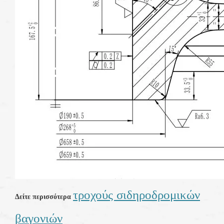
τροχούς σιδηροδρομικών
Δείτε περισσότερα
βαγονιών