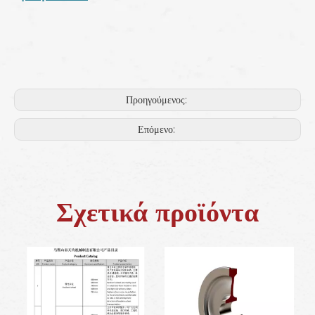
Προηγούμενος:
Επόμενο:
Σχετικά προϊόντα