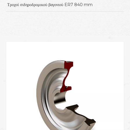
Τροχοί σιδηροδρομικού βαγονιού ER7 840 mm