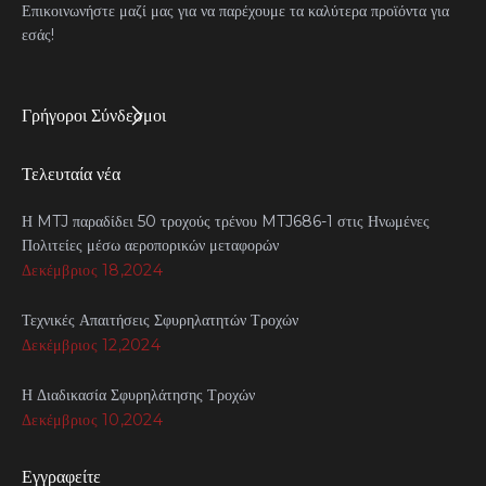
Επικοινωνήστε μαζί μας για να παρέχουμε τα καλύτερα προϊόντα για
εσάς!
Γρήγοροι Σύνδεσμοι
Τελευταία νέα
Η MTJ παραδίδει 50 τροχούς τρένου MTJ686-1 στις Ηνωμένες
Πολιτείες μέσω αεροπορικών μεταφορών
Δεκέμβριος 18,2024
Τεχνικές Απαιτήσεις Σφυρηλατητών Τροχών
Δεκέμβριος 12,2024
Η Διαδικασία Σφυρηλάτησης Τροχών
Δεκέμβριος 10,2024
Εγγραφείτε