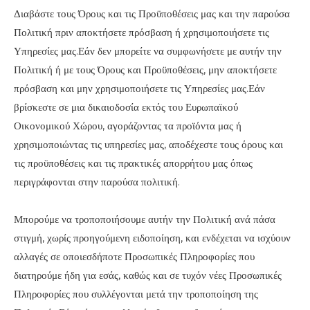
Διαβάστε τους Όρους και τις Προϋποθέσεις μας και την παρούσα
Πολιτική πριν αποκτήσετε πρόσβαση ή χρησιμοποιήσετε τις
Υπηρεσίες μας.Εάν δεν μπορείτε να συμφωνήσετε με αυτήν την
Πολιτική ή με τους Όρους και Προϋποθέσεις, μην αποκτήσετε
πρόσβαση και μην χρησιμοποιήσετε τις Υπηρεσίες μας.Εάν
βρίσκεστε σε μια δικαιοδοσία εκτός του Ευρωπαϊκού
Οικονομικού Χώρου, αγοράζοντας τα προϊόντα μας ή
χρησιμοποιώντας τις υπηρεσίες μας, αποδέχεστε τους όρους και
τις προϋποθέσεις και τις πρακτικές απορρήτου μας όπως
περιγράφονται στην παρούσα πολιτική.
Μπορούμε να τροποποιήσουμε αυτήν την Πολιτική ανά πάσα
στιγμή, χωρίς προηγούμενη ειδοποίηση, και ενδέχεται να ισχύουν
αλλαγές σε οποιεσδήποτε Προσωπικές Πληροφορίες που
διατηρούμε ήδη για εσάς, καθώς και σε τυχόν νέες Προσωπικές
Πληροφορίες που συλλέγονται μετά την τροποποίηση της