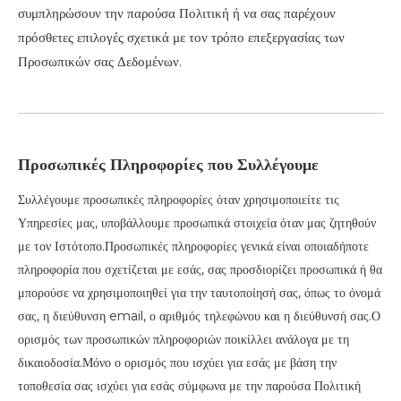
συμπληρώσουν την παρούσα Πολιτική ή να σας παρέχουν
πρόσθετες επιλογές σχετικά με τον τρόπο επεξεργασίας των
Προσωπικών σας Δεδομένων.
Προσωπικές Πληροφορίες που Συλλέγουμε
Συλλέγουμε προσωπικές πληροφορίες όταν χρησιμοποιείτε τις
Υπηρεσίες μας, υποβάλλουμε προσωπικά στοιχεία όταν μας ζητηθούν
με τον Ιστότοπο.Προσωπικές πληροφορίες γενικά είναι οποιαδήποτε
πληροφορία που σχετίζεται με εσάς, σας προσδιορίζει προσωπικά ή θα
μπορούσε να χρησιμοποιηθεί για την ταυτοποίησή σας, όπως το όνομά
σας, η διεύθυνση email, ο αριθμός τηλεφώνου και η διεύθυνσή σας.Ο
ορισμός των προσωπικών πληροφοριών ποικίλλει ανάλογα με τη
δικαιοδοσία.Μόνο ο ορισμός που ισχύει για εσάς με βάση την
τοποθεσία σας ισχύει για εσάς σύμφωνα με την παρούσα Πολιτική