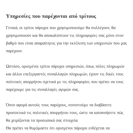
Υπηρεσίες που παρέχονται από τρίτους
Γενικά, οι τρίτοι πάροχοι που χρησιμοποιούμε θα συλλέγουν, θα
χρησιμοποιούν και θα αποκαλύπτουν τις πληροφορίες σας μόνο στον
βαθμό που είναι απαραίτητος για την εκτέλεση των υπηρεσιών που μας
παρέχουν.
Ωστόσο, ορισμένοι τρίτοι πάροχοι υπηρεσιών, όπως πύλες πληρωμών
και άλλοι επεξεργαστές συναλλαγών πληρωμών, έχουν τις δικές τους
πολιτικές απορρήτου σχετικά με τις πληροφορίες που πρέπει να τους
παρέχουμε για τις συναλλαγές αγορών σας.
Όσον αφορά αυτούς τους παρόχους, συνιστούμε να διαβάσετε
προσεκτικά τις πολιτικές απορρήτου τους, ώστε να κατανοήσετε πώς
θα χειρίζονται τα προσωπικά σας στοιχεία.
Θα πρέπει να θυμόμαστε ότι ορισμένοι πάροχοι ενδέχεται να