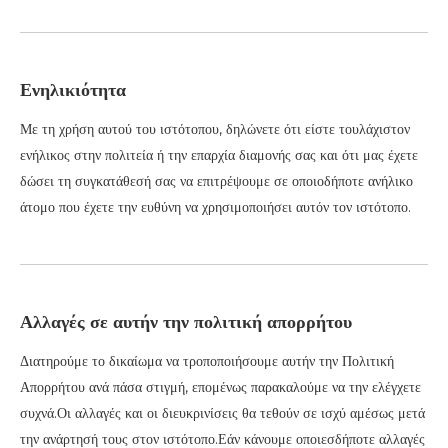
Ενηλικιότητα
Με τη χρήση αυτού του ιστότοπου, δηλώνετε ότι είστε τουλάχιστον
ενήλικος στην πολιτεία ή την επαρχία διαμονής σας και ότι μας έχετε
δώσει τη συγκατάθεσή σας να επιτρέψουμε σε οποιοδήποτε ανήλικο
άτομο που έχετε την ευθύνη να χρησιμοποιήσει αυτόν τον ιστότοπο.
Αλλαγές σε αυτήν την πολιτική απορρήτου
Διατηρούμε το δικαίωμα να τροποποιήσουμε αυτήν την Πολιτική
Απορρήτου ανά πάσα στιγμή, επομένως παρακαλούμε να την ελέγχετε
συχνά.Οι αλλαγές και οι διευκρινίσεις θα τεθούν σε ισχύ αμέσως μετά
την ανάρτησή τους στον ιστότοπο.Εάν κάνουμε οποιεσδήποτε αλλαγές