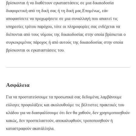
βρίσκονται ή να διαθέτουν εγκαταστάσεις σε μια δικαιοδοσία
διαφορετική από τη δική σας ή τη δική μας.Επομένως, εάν
αποφασίσετε να προχωρήσετε σε μια συναλλαγή που απαιτεί τις
υπηρεσίες τρίτου παρόχου, τότε οι πληροφορίες σας ενδέχεται να
διέπονται από τους νόμους της δικαιοδοσίας στην οποία βρίσκεται ο
συγκεκριμένος πάροχος ή από αυτούς της δικαιοδοσίας στην οποία
βρίσκονται οι εγκαταστάσεις του.
Ασφάλεια
Για να προστατεύσουμε τα προσωπικά σας δεδομένα, λαμβάνουμε
εύλογες προφυλάξεις και ακολουθούμε τις βέλτιστες πρακτικές του
κλάδου για να διασφαλίσουμε ότι δεν θα χαθούν, δεν χρησιμοποιηθούν
κακώς, δεν προσπελαστούν, αποκαλυφθούν, τροποποιηθούν ή
καταστραφούν ακατάλληλα.