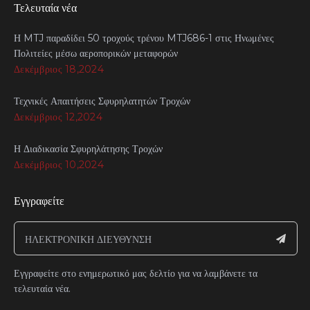
Τελευταία νέα
Η MTJ παραδίδει 50 τροχούς τρένου MTJ686-1 στις Ηνωμένες
Πολιτείες μέσω αεροπορικών μεταφορών
Δεκέμβριος 18,2024
Τεχνικές Απαιτήσεις Σφυρηλατητών Τροχών
Δεκέμβριος 12,2024
Η Διαδικασία Σφυρηλάτησης Τροχών
Δεκέμβριος 10,2024
Εγγραφείτε
Εγγραφείτε στο ενημερωτικό μας δελτίο για να λαμβάνετε τα
τελευταία νέα.