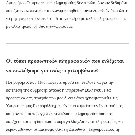
Απορρήτου.Οι προσωπικές πληροφορίες δεν περιλαμβάνουν δεδομένα
που έχουν ανεπανόρθωτα ανωνυμοποιηθεί ή συγκεντρωθούν έτσι ώστε
να μην μπορούν πλέον, είτε σε συνδυασμό με άλλες πληροφορίες είτε
με άλλο τρόπο, να σας αναγνωρίσουμε.
Οι τύποι προσωπικών πληροφοριών που ενδέχεται
να συλλέξουμε για εσάς περιλαμβάνουν:
Πληροφορίες που Μας παρέχετε άμεσα και εθελοντικά για την
εκτέλεση της σύμβασης αγοράς ή υπηρεσιών.Συλλέγουμε τα
προσωπικά σας στοιχεία που μας δίνετε όταν χρησιμοποιείτε τις
Υπηρεσίες μας.Για παράδειγμα, εάν επισκεφτείτε τον Ιστότοπό μας
και κάνετε μια παραγγελία, συλλέγουμε πληροφορίες που μας
παρέχετε κατά τη διαδικασία παραγγελίας.Αυτές οι πληροφορίες θα
περιλαμβάνουν το Επώνυμό σας, τη Διεύθυνση Ταχυδρομείου, τη