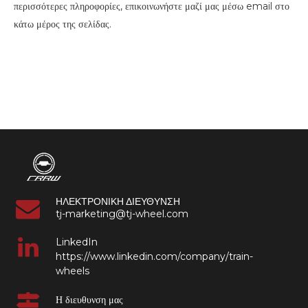
περισσότερες πληροφορίες, επικοινωνήστε μαζί μας μέσω email στο
κάτω μέρος της σελίδας.
ΗΛΕΚΤΡΟΝΙΚΗ ΔΙΕΥΘΥΝΣΗ
tj-marketing@tj-wheel.com
LinkedIn
https://www.linkedin.com/company/train-
wheels
Η διευθυνση μας