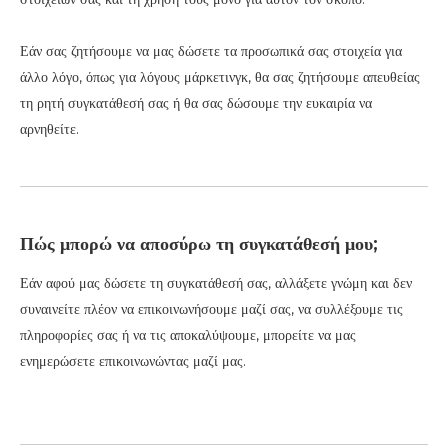
Εάν σας ζητήσουμε να μας δώσετε τα προσωπικά σας στοιχεία για
άλλο λόγο, όπως για λόγους μάρκετινγκ, θα σας ζητήσουμε απευθείας
τη ρητή συγκατάθεσή σας ή θα σας δώσουμε την ευκαιρία να
αρνηθείτε.
Πώς μπορώ να αποσύρω τη συγκατάθεσή μου;
Εάν αφού μας δώσετε τη συγκατάθεσή σας, αλλάξετε γνώμη και δεν
συναινείτε πλέον να επικοινωνήσουμε μαζί σας, να συλλέξουμε τις
πληροφορίες σας ή να τις αποκαλύψουμε, μπορείτε να μας
ενημερώσετε επικοινωνώντας μαζί μας.