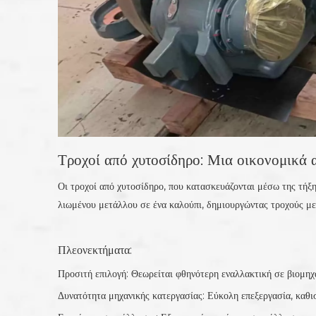
Τροχοί από χυτοσίδηρο: Μια οικονομικά 
Οι τροχοί από χυτοσίδηρο, που κατασκευάζονται μέσω της τήξ
λιωμένου μετάλλου σε ένα καλούπι, δημιουργώντας τροχούς με
Πλεονεκτήματα:
Προσιτή επιλογή: Θεωρείται φθηνότερη εναλλακτική σε βιομηχ
Δυνατότητα μηχανικής κατεργασίας: Εύκολη επεξεργασία, καθι