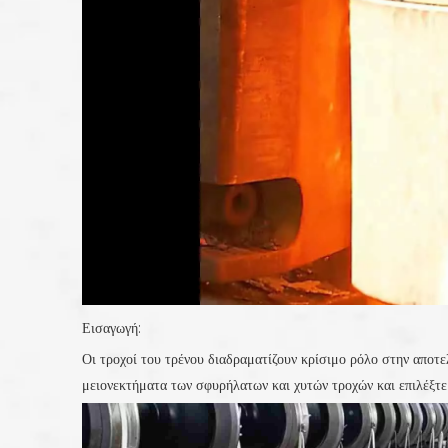
Εισαγωγή:
Οι τροχοί του τρένου διαδραματίζουν κρίσιμο ρόλο στην απο
μειονεκτήματα των σφυρήλατων και χυτών τροχών και επιλέξτε