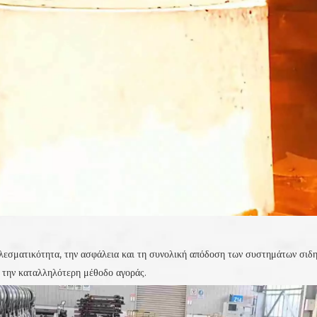
τελεσματικότητα, την ασφάλεια και τη συνολική απόδοση των συστημάτων σι
 την καταλληλότερη μέθοδο αγοράς.