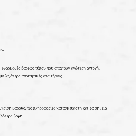
ας.
α εφαρμογές βαρέως τύπου που απαιτούν ανώτερη αντοχή,
ε λιγότερο απαιτητικές απαιτήσεις.
ύγκριση βάρους, τις πληροφορίες κατασκευαστή και τα σημεία
ηλότερα βάρη.