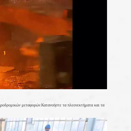
δηροδρομικών μεταφορών.Κατανοήστε τα πλεονεκτήματα και τα