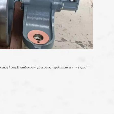
κτική λύση.Η διαδικασία χύτευσης περιλαμβάνει την έκχυση