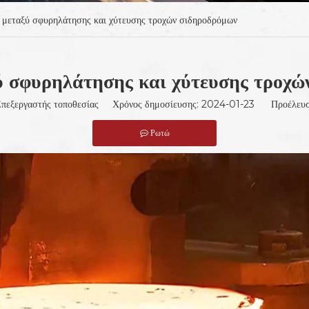
 μεταξύ σφυρηλάτησης και χύτευσης τροχών σιδηροδρόμων
ύ σφυρηλάτησης και χύτευσης τροχώ
:Επεξεργαστής τοποθεσίας Χρόνος δημοσίευσης: 2024-01-23 Προέλευσ
Ρωτώ