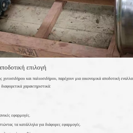
αποδοτική επιλογή
ης χυτοσιδήρου και παλιοσιδήρου, παρέχουν μια οικονομικά αποδοτική εναλλα
 διαφορετικά χαρακτηριστικά:
ανικές εφαρμογές.
στώντας τα κατάλληλα για διάφορες εφαρμογές.