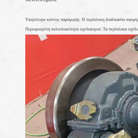
Υψηλότερο κόστος παραγωγής: Η περίπλοκη διαδικασία σφυρηλ
Περιορισμένη πολυπλοκότητα σχεδιασμού: Τα περίπλοκα σχέδια