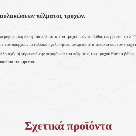
 αυλακώσεων πέλματος τροχών.
ν περιφερειακή άκρη του πέλματος του τροχού, εάν το βάθος υπερβαίνει τα 2
τε εάν υπάρχουν μεταλλικά εγκλείσματα ανάμεσα στα τακάκια και τον τροχό 
κοίλο σχήμα) γύρω από την περιφέρεια του πέλματος του τροχού.Εάν το βάθος
ακιδίου του φρένου.
Σχετικά προϊόντα