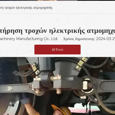
ση τροχών ηλεκτρικής ατμομηχανής
τήρηση τροχών ηλεκτρικής ατμομηχ
Machinery Manufacturing Co., Ltd. Χρόνος δημοσίευσης: 2024-03
Ρωτώ