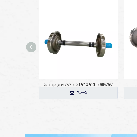
Σετ τροχών AAR Standard Railway
Ρωτώ