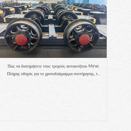
Πώς να διατηρήσετε τους τροχούς αυτοκινήτου Mine;
Πλήρης οδηγός για το χρονοδιάγραμμα συντήρησης, τα
κοινά ζητήματα και τις συμβουλές αντοχής