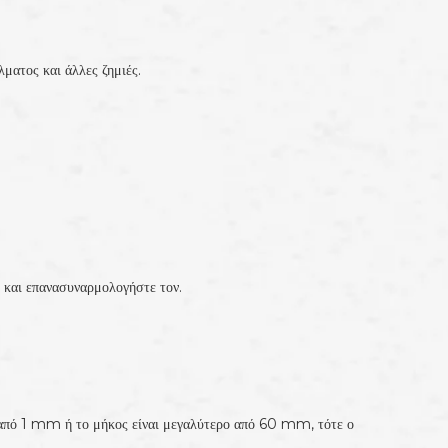
ματος και άλλες ζημιές.
 και επανασυναρμολογήστε τον.
ο από 1 mm ή το μήκος είναι μεγαλύτερο από 60 mm, τότε ο