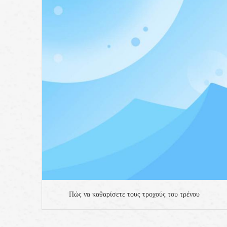
Πώς να καθαρίσετε τους τροχούς του τρένου