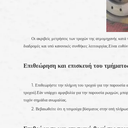
Οι ακριβείς μετρήσεις των τροχών της ατμομηχανής κατά 
διαδρομές και υπό κανονικές συνθήκες λειτουργίας.Είναι ευθύν
Επιθεώρηση και επισκευή του τμήματο
1. Επιθεωρήστε την πλήμνη του τροχού για την παρουσία 
τροχού).Εάν υπάρχει αμφιβολία για την παρουσία ρωγμών, μπο
τυχόν σημάδια ανωμαλίας.
2. Βεβαιωθείτε ότι η τσιμούχα βύσματος στην οπή πλήρωση