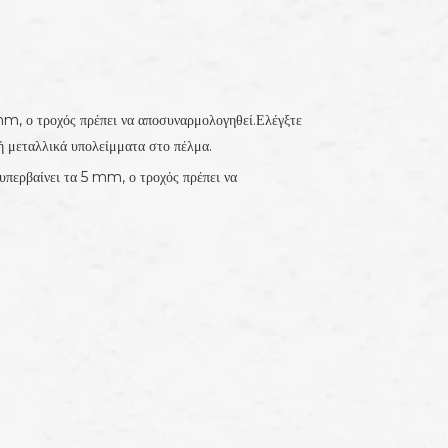
 mm, ο τροχός πρέπει να αποσυναρμολογηθεί.Ελέγξτε
ή μεταλλικά υπολείμματα στο πέλμα.
 υπερβαίνει τα 5 mm, ο τροχός πρέπει να