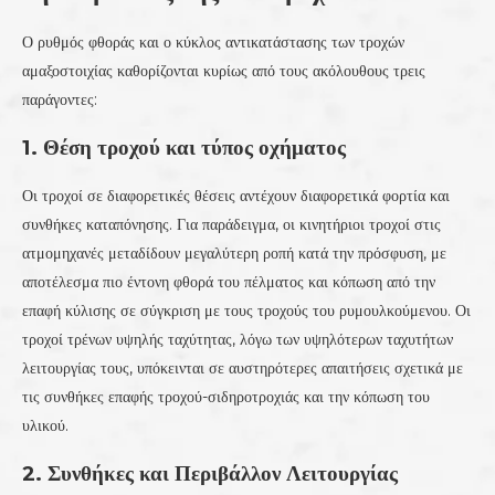
Ο ρυθμός φθοράς και ο κύκλος αντικατάστασης των τροχών
αμαξοστοιχίας καθορίζονται κυρίως από τους ακόλουθους τρεις
παράγοντες:
1. Θέση τροχού και τύπος οχήματος
Οι τροχοί σε διαφορετικές θέσεις αντέχουν διαφορετικά φορτία και
συνθήκες καταπόνησης. Για παράδειγμα, οι κινητήριοι τροχοί στις
ατμομηχανές μεταδίδουν μεγαλύτερη ροπή κατά την πρόσφυση, με
αποτέλεσμα πιο έντονη φθορά του πέλματος και κόπωση από την
επαφή κύλισης σε σύγκριση με τους τροχούς του ρυμουλκούμενου. Οι
τροχοί τρένων υψηλής ταχύτητας, λόγω των υψηλότερων ταχυτήτων
λειτουργίας τους, υπόκεινται σε αυστηρότερες απαιτήσεις σχετικά με
τις συνθήκες επαφής τροχού-σιδηροτροχιάς και την κόπωση του
υλικού.
2. Συνθήκες και Περιβάλλον Λειτουργίας