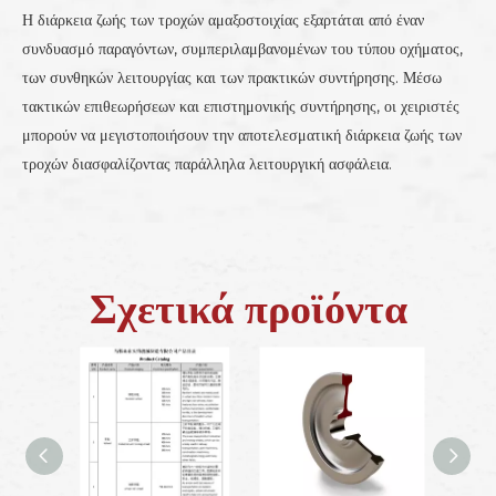
Η διάρκεια ζωής των τροχών αμαξοστοιχίας εξαρτάται από έναν
συνδυασμό παραγόντων, συμπεριλαμβανομένων του τύπου οχήματος,
των συνθηκών λειτουργίας και των πρακτικών συντήρησης. Μέσω
τακτικών επιθεωρήσεων και επιστημονικής συντήρησης, οι χειριστές
μπορούν να μεγιστοποιήσουν την αποτελεσματική διάρκεια ζωής των
τροχών διασφαλίζοντας παράλληλα λειτουργική ασφάλεια.
Σχετικά προϊόντα