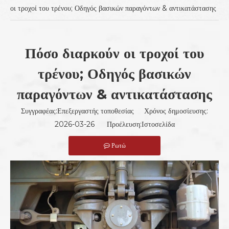
οι τροχοί του τρένου; Οδηγός βασικών παραγόντων & αντικατάστασης
Πόσο διαρκούν οι τροχοί του
τρένου; Οδηγός βασικών
παραγόντων & αντικατάστασης
Συγγραφέας:Επεξεργαστής τοποθεσίας Χρόνος δημοσίευσης:
2026-03-26 Προέλευση:
Ιστοσελίδα
Ρωτώ