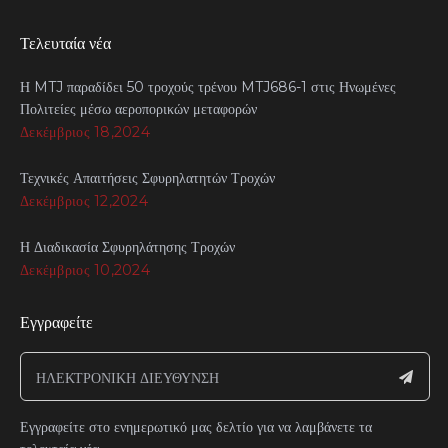
Τελευταία νέα
Η MTJ παραδίδει 50 τροχούς τρένου MTJ686-1 στις Ηνωμένες
Πολιτείες μέσω αεροπορικών μεταφορών
Δεκέμβριος 18,2024
Τεχνικές Απαιτήσεις Σφυρηλατητών Τροχών
Δεκέμβριος 12,2024
Η Διαδικασία Σφυρηλάτησης Τροχών
Δεκέμβριος 10,2024
Εγγραφείτε
Εγγραφείτε στο ενημερωτικό μας δελτίο για να λαμβάνετε τα