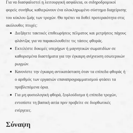
Για να διασφαλιστεί η λειτουργική ασφάλεια, οι σιδηροδρομικοί
φορείς συνήθως καθιερώνουν ένα ολοκληρωμένο σύστημα διαχείρισης
του κύκλου ζωής των τροχών. Θα πρέπει να δοθεί προτεραιότητα στις
ακόλουθες πτυχές:
Διεξάγετε τακτικές επιθεωρήσεις πέλματος και μετρήσεις πάχους
φλάντζας για να παρακολουθείτε τις τάσεις φθοράς.
Εκτελέστε δοκιμές υπερήχων ή μαγνητικών σωματιδίων σε
καθορισμένα διαστήματα για την έγκαιρη ανίχνευση εσωτερικών
ρωγμών.
Κανονίστε την έγκαιρη αντικατάσταση όταν τα επίπεδα φθοράς ή
ο αριθμός των εργασιών επαναπρογραμματισμού φτάσει τα
προβλεπόμενα όρια.
Για μη φυσιολογική φθορά, ξεφλούδισμα ή επίπεδα τροχών,
εντοπίστε τη βασική αιτία πριν προβείτε σε διορθωτικές
ενέργειες.
Σύναψη