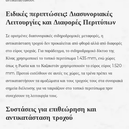
Ειδικές περιπτώσεις: Διασυνοριακές
Λειτουργίες και Διαφορές Περιτύπων
Σε ορισμένες διασυνοριακές σιδηροδρομικές μεταφορές, η
αντικατάσταση τροχού δεν προκαλείται από φθορά αλλά από διαφορές
στο εύρος τροχιάς. Για παράδειγμα, το σιδηροδρομικό δίκτυο της
Κίνας χρησιμοποιεί το τυπικό περιτύπωμα 1.435 mm, ενώ χώρες
όπως η Ρωσία και το Καζακστάν χρησιμοποιούν το εύρος εύρος 1.520
mm. Προτού εισέλθουν σε αυτές τις χώρες, τα τρένα πρέπει να
αντικαταστήσουν τα αμαξώματα και τους τροχούς τους στα συνοριακά
σημεία διέλευσης για να ταιριάζουν στο τοπικό περιτύπωμα πριν
συνεχίσουν τη λειτουργία τους.
Συστάσεις για επιθεώρηση και
αντικατάσταση τροχού