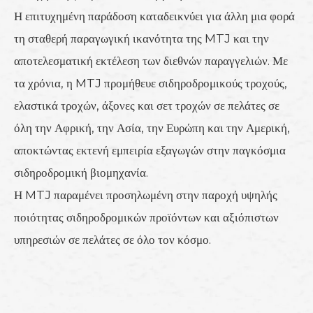
Η επιτυχημένη παράδοση καταδεικνύει για άλλη μια φορά
τη σταθερή παραγωγική ικανότητα της MTJ και την
αποτελεσματική εκτέλεση των διεθνών παραγγελιών. Με
τα χρόνια, η MTJ προμήθευε σιδηροδρομικούς τροχούς,
ελαστικά τροχών, άξονες και σετ τροχών σε πελάτες σε
όλη την Αφρική, την Ασία, την Ευρώπη και την Αμερική,
αποκτώντας εκτενή εμπειρία εξαγωγών στην παγκόσμια
σιδηροδρομική βιομηχανία.
Η MTJ παραμένει προσηλωμένη στην παροχή υψηλής
ποιότητας σιδηροδρομικών προϊόντων και αξιόπιστων
υπηρεσιών σε πελάτες σε όλο τον κόσμο.