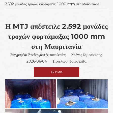
2.592 μονάδες τροχών φορτάμαξας 1000 mm στη Μαυριτανία
Η MTJ απέστειλε 2.592 μονάδες
τροχών φορτάμαξας 1000 mm
στη Μαυριτανία
Συγγραφέας:Επεξεργαστής τοποθεσίας Χρόνος δημοσίευσης:
2026-06-04 Προέλευση:
Ιστοσελίδα
Ρωτώ