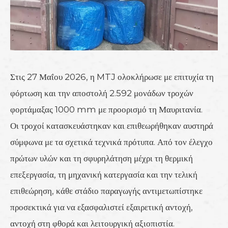
Στις 27 Μαΐου 2026, η MTJ ολοκλήρωσε με επιτυχία τη
φόρτωση και την αποστολή 2.592 μονάδων τροχών
φορτάμαξας 1000 mm με προορισμό τη Μαυριτανία.
Οι τροχοί κατασκευάστηκαν και επιθεωρήθηκαν αυστηρά
σύμφωνα με τα σχετικά τεχνικά πρότυπα. Από τον έλεγχο
πρώτων υλών και τη σφυρηλάτηση μέχρι τη θερμική
επεξεργασία, τη μηχανική κατεργασία και την τελική
επιθεώρηση, κάθε στάδιο παραγωγής αντιμετωπίστηκε
προσεκτικά για να εξασφαλιστεί εξαιρετική αντοχή,
αντοχή στη φθορά και λειτουργική αξιοπιστία.