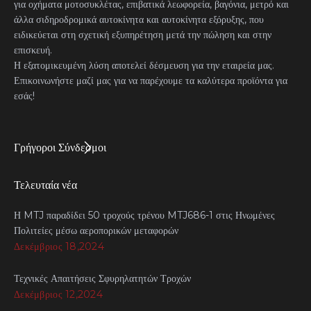
για οχήματα μοτοσυκλέτας, επιβατικά λεωφορεία, βαγόνια, μετρό και
άλλα σιδηροδρομικά αυτοκίνητα και αυτοκίνητα εξόρυξης, που
ειδικεύεται στη σχετική εξυπηρέτηση μετά την πώληση και στην
επισκευή.
Η εξατομικευμένη λύση αποτελεί δέσμευση για την εταιρεία μας.
Επικοινωνήστε μαζί μας για να παρέχουμε τα καλύτερα προϊόντα για
εσάς!
Γρήγοροι Σύνδεσμοι
Τελευταία νέα
Η MTJ παραδίδει 50 τροχούς τρένου MTJ686-1 στις Ηνωμένες
Πολιτείες μέσω αεροπορικών μεταφορών
Δεκέμβριος 18,2024
Τεχνικές Απαιτήσεις Σφυρηλατητών Τροχών
Δεκέμβριος 12,2024