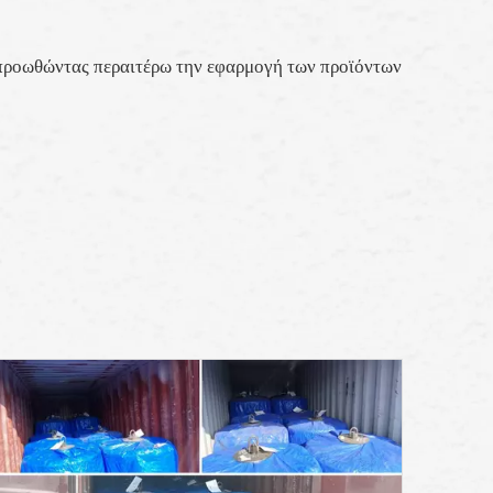
, προωθώντας περαιτέρω την εφαρμογή των προϊόντων