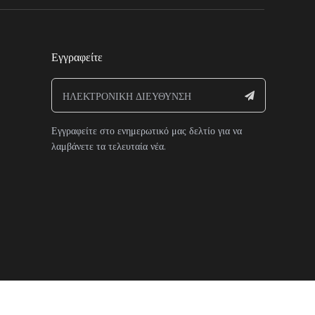
Εγγραφείτε
Εγγραφείτε στο ενημερωτικό μας δελτίο για να
λαμβάνετε τα τελευταία νέα.