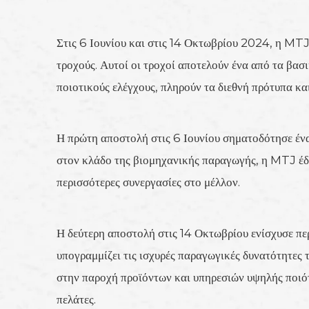
Στις 6 Ιουνίου και στις 14 Οκτωβρίου 2024, η MTJ 
τροχούς. Αυτοί οι τροχοί αποτελούν ένα από τα βασ
ποιοτικούς ελέγχους, πληρούν τα διεθνή πρότυπα και
Η πρώτη αποστολή στις 6 Ιουνίου σηματοδότησε ένα
στον κλάδο της βιομηχανικής παραγωγής, η MTJ έδε
περισσότερες συνεργασίες στο μέλλον.
Η δεύτερη αποστολή στις 14 Οκτωβρίου ενίσχυσε πε
υπογραμμίζει τις ισχυρές παραγωγικές δυνατότητες 
στην παροχή προϊόντων και υπηρεσιών υψηλής ποιότη
πελάτες.