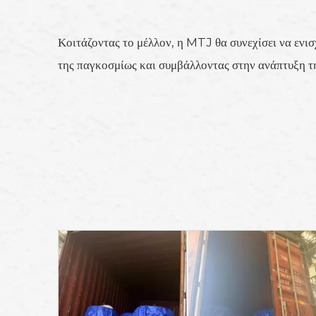
Κοιτάζοντας το μέλλον, η MTJ θα συνεχίσει να ενι
της παγκοσμίως και συμβάλλοντας στην ανάπτυξη τ