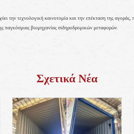
σχύει την τεχνολογική καινοτομία και την επέκταση της αγοράς
ης παγκόσμιας βιομηχανίας σιδηροδρομικών μεταφορών.
Σχετικά Νέα