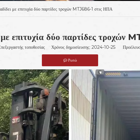
δίδει με επιτυχία δύο παρτίδες τροχών MTJ686-1 στις ΗΠΑ
με επιτυχία δύο παρτίδες τροχών 
:Επεξεργαστής τοποθεσίας Χρόνος δημοσίευσης: 2024-10-25 Προέλευσ
Ρωτώ