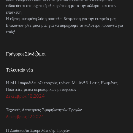
ειδικεύεται στη σχετική εξυπηρέτηση μετά την πώληση και στην
επισκευή.
Η εξατομικευμένη λύση αποτελεί δέσμευση για την εταιρεία μας.
Επικοινωνήστε μαζί μας για να παρέχουμε τα καλύτερα προϊόντα για
εσάς!
Γρήγοροι Σύνδεσμοι
Τελευταία νέα
Η MTJ παραδίδει 50 τροχούς τρένου MTJ686-1 στις Ηνωμένες
Πολιτείες μέσω αεροπορικών μεταφορών
Δεκέμβριος 18,2024
Τεχνικές Απαιτήσεις Σφυρηλατητών Τροχών
Δεκέμβριος 12,2024
Η Διαδικασία Σφυρηλάτησης Τροχών