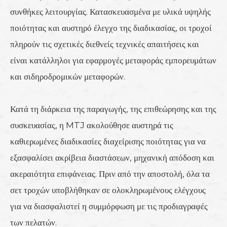
συνθήκες λειτουργίας. Κατασκευασμένα με υλικά υψηλής
ποιότητας και αυστηρό έλεγχο της διαδικασίας, οι τροχοί
πληρούν τις σχετικές διεθνείς τεχνικές απαιτήσεις και
είναι κατάλληλοι για εφαρμογές μεταφοράς εμπορευμάτων
και σιδηροδρομικών μεταφορών.
Κατά τη διάρκεια της παραγωγής, της επιθεώρησης και της
συσκευασίας, η MTJ ακολούθησε αυστηρά τις
καθιερωμένες διαδικασίες διαχείρισης ποιότητας για να
εξασφαλίσει ακρίβεια διαστάσεων, μηχανική απόδοση και
ακεραιότητα επιφάνειας. Πριν από την αποστολή, όλα τα
σετ τροχών υποβλήθηκαν σε ολοκληρωμένους ελέγχους
για να διασφαλιστεί η συμμόρφωση με τις προδιαγραφές
των πελατών.