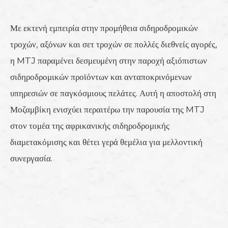
Με εκτενή εμπειρία στην προμήθεια σιδηροδρομικών
τροχών, αξόνων και σετ τροχών σε πολλές διεθνείς αγορές,
η MTJ παραμένει δεσμευμένη στην παροχή αξιόπιστων
σιδηροδρομικών προϊόντων και ανταποκρινόμενων
υπηρεσιών σε παγκόσμιους πελάτες. Αυτή η αποστολή στη
Μοζαμβίκη ενισχύει περαιτέρω την παρουσία της MTJ
στον τομέα της αφρικανικής σιδηροδρομικής
διαμετακόμισης και θέτει γερά θεμέλια για μελλοντική
συνεργασία.