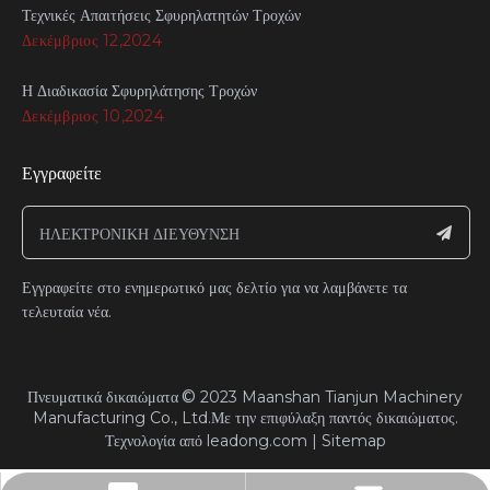
Τεχνικές Απαιτήσεις Σφυρηλατητών Τροχών
Δεκέμβριος 12,2024
Η Διαδικασία Σφυρηλάτησης Τροχών
Δεκέμβριος 10,2024
Εγγραφείτε
Εγγραφείτε στο ενημερωτικό μας δελτίο για να λαμβάνετε τα
τελευταία νέα.
©
Πνευματικά δικαιώματα
2023
Maanshan Tianjun Machinery
Manufacturing Co., Ltd.Με την επιφύλαξη παντός δικαιώματος.​​​​
Τεχνολογία από
leadong.com
|
Sitemap