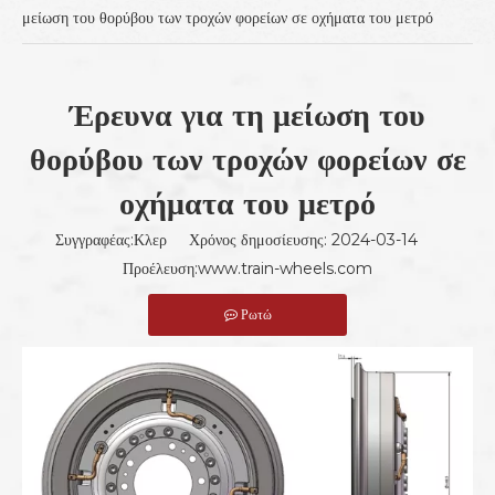
μείωση του θορύβου των τροχών φορείων σε οχήματα του μετρό
Έρευνα για τη μείωση του
θορύβου των τροχών φορείων σε
οχήματα του μετρό
Συγγραφέας:Κλερ Χρόνος δημοσίευσης: 2024-03-14
Προέλευση:
www.train-wheels.com
Ρωτώ