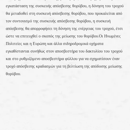
εγκατάσταση της συσκευής απόσβεσης θορύβου, η δόνηση του τροχού
θα μεταδοθεί στη συσκευή απόσβεσης θορύβου, που προκαλείται από
τον συντονισμό της συσκευής απόσβεσης θορύβου, η συσκευή
απόσβεσης θα απορροφήσει τη δόνηση της ενέργειας του τροχού, έτσι
ώστε να επιτευχθεί ο σκοπός της μείωσης του θορύβου.Οι Ηνωμένες
Πολιτείες και η Ευρώπη και άλλα σιδηροδρομικά οχήματα
εγκαθίστανται συνήθως στον αποσβεστήρα του δακτυλίου του τροχού
και στο ρυθμιζόμενο αποσβεστήρα φύλλου για να σχηματίσουν έναν
τροχό απόσβεσης κραδασμών για τη βελτίωση της απόδοσης μείωσης
θορύβου.