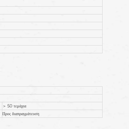
＞ 50 τεμάχια
Προς διαπραγμάτευση