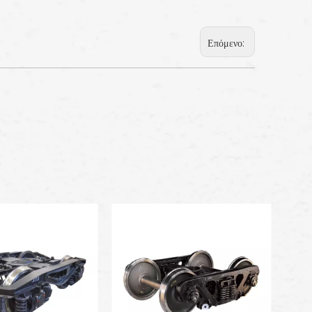
Επόμενο: