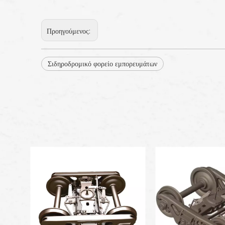
Προηγούμενος:
Σιδηροδρομικό φορείο εμπορευμάτων