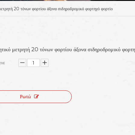
ετρητή 20 τόνων φορτίου άξονα σιδηροδρομικό φορτηγό φορτίο
τικό μετρητή 20 τόνων φορτίου άξονα σιδηροδρομικό φορτη
τα:
Ρωτώ