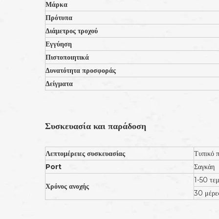
Μάρκα
Πρότυπα
Διάμετρος τροχού
Εγγύηση
Πιστοποιητικά
Δυνατότητα προσφοράς
Δείγματα
Συσκευασία και παράδοση
Λεπτομέρειες συσκευασίας
Τυπικό π
Port
Σαγκάη
1-50 τεμ
Χρόνος ανοχής
30 μέρε