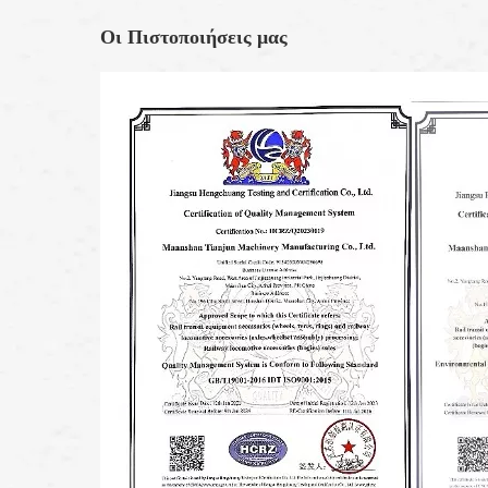
Οι Πιστοποιήσεις μας