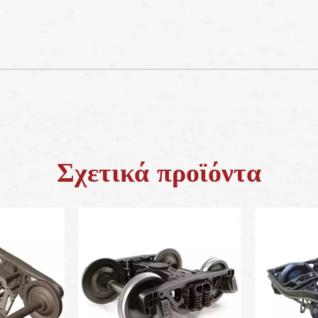
Σχετικά προϊόντα