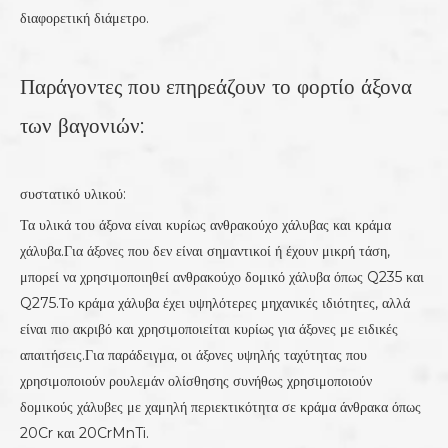
διαφορετική διάμετρο.
Παράγοντες που επηρεάζουν το φορτίο άξονα
των βαγονιών:
συστατικό υλικού:
Τα υλικά του άξονα είναι κυρίως ανθρακούχο χάλυβας και κράμα
χάλυβα.Για άξονες που δεν είναι σημαντικοί ή έχουν μικρή τάση,
μπορεί να χρησιμοποιηθεί ανθρακούχο δομικό χάλυβα όπως Q235 και
Q275.Το κράμα χάλυβα έχει υψηλότερες μηχανικές ιδιότητες, αλλά
είναι πιο ακριβό και χρησιμοποιείται κυρίως για άξονες με ειδικές
απαιτήσεις.Για παράδειγμα, οι άξονες υψηλής ταχύτητας που
χρησιμοποιούν ρουλεμάν ολίσθησης συνήθως χρησιμοποιούν
δομικούς χάλυβες με χαμηλή περιεκτικότητα σε κράμα άνθρακα όπως
20Cr και 20CrMnTi.