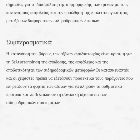
σημασίας για τη διασφάλιση της συμμόρφωσης των τρένων με τους
κανονισμούς ασφαλείας και την προώθηση της διαλειτουργικότητας
μεταξύ των διαφορετικών σιδηροδρομικών δικτύων.
Συμπερασματικά:
Η κατανόηση του βάρους των αξόνων αμαξοστοιχίας είναι κρίσιμη για
τη βελτιστοποίηση της απόδοσης, της ασφάλειας και της
αποδοτικότητας των σιδηροδρομικών μεταφορών.Οι κατασκευαστές
και οι χειριστές πρέπει να εξετάσουν προσεκτικά τους παράγοντες που
επηρεάζουν τα φορτία των αξόνων για να πληρούν τα ρυθμιστικά
πρότυπα και να βελτιώσουν τη συνολική αξιοπιστία των
σιδηροδρομικών συστημάτων.