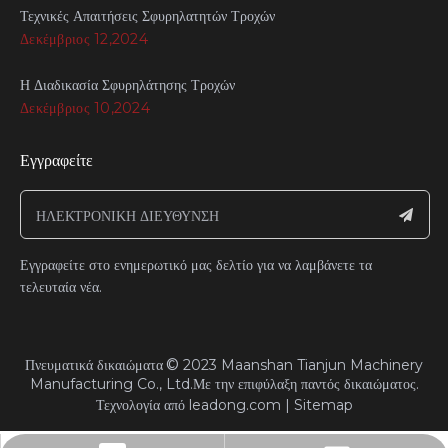
Τεχνικές Απαιτήσεις Σφυρηλατητών Τροχών
Δεκέμβριος 12,2024
Η Διαδικασία Σφυρηλάτησης Τροχών
Δεκέμβριος 10,2024
Εγγραφείτε
Εγγραφείτε στο ενημερωτικό μας δελτίο για να λαμβάνετε τα
τελευταία νέα.
©
Πνευματικά δικαιώματα
2023
Maanshan Tianjun Machinery
Manufacturing Co., Ltd.Με την επιφύλαξη παντός δικαιώματος.​​​​
Τεχνολογία από
leadong.com
|
Sitemap