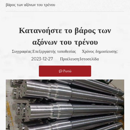
βάρος των αξόνων του τρένου
Κατανοήστε το βάρος των
αξόνων του τρένου
Συγγραφέας:Επεξεργαστής τοποθεσίας Χρόνος δημοσίευσης:
2023-12-27 Προέλευση:
Ιστοσελίδα
Ρωτώ