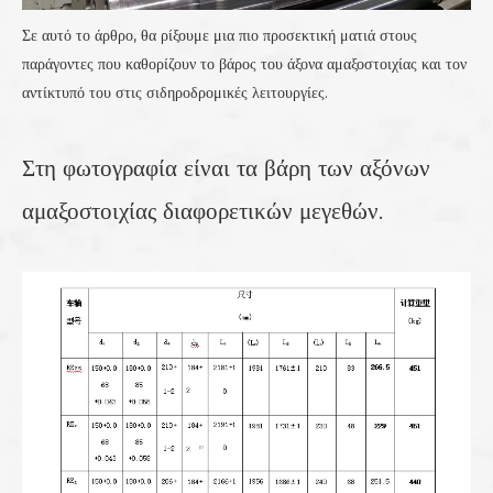
Σε αυτό το άρθρο, θα ρίξουμε μια πιο προσεκτική ματιά στους
παράγοντες που καθορίζουν το βάρος του άξονα αμαξοστοιχίας και τον
αντίκτυπό του στις σιδηροδρομικές λειτουργίες.
Στη φωτογραφία είναι τα βάρη των αξόνων
αμαξοστοιχίας διαφορετικών μεγεθών.