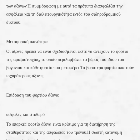
των αξόνων.Η συμμόρφωση με αυτά τα πρότυπα διασφαλίζει την
ασφάλεια και τη διαλειτουργικότητα εντός του σιδηροδρομικού
δικτύου.
Μεταφορική ικανότητα:
Οι άξονες πρέπει να είναι σχεδιασμένοι ώστε να αντέχουν το φορτίο
της αμαξοστοιχίας, το οποίο περιλαμβάνει το βάρος του ίδιου του
βαγονιού και κάθε φορτίο που μεταφέρει.Τα βαρύτερα φορτία απαιτούν
ισχυρότερους άξονες.
Επίδραση του φορτίου άξονα:
ασφαλές και σταθερό:
Το επαρκές φορτίο άξονα είναι κρίσιμο για τη διατήρηση της
σταθερότητας και της ασφάλειας του τρένου.Η σωστή κατανομή