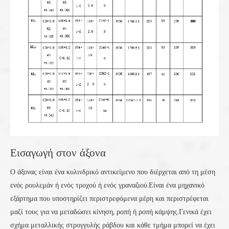
Εισαγωγή στον άξονα
Ο άξονας είναι ένα κυλινδρικό αντικείμενο που διέρχεται από τη μέση
ενός ρουλεμάν ή ενός τροχού ή ενός γραναζιού.Είναι ένα μηχανικό
εξάρτημα που υποστηρίζει περιστρεφόμενα μέρη και περιστρέφεται
μαζί τους για να μεταδώσει κίνηση, ροπή ή ροπή κάμψης.Γενικά έχει
σχήμα μεταλλικής στρογγυλής ράβδου και κάθε τμήμα μπορεί να έχει