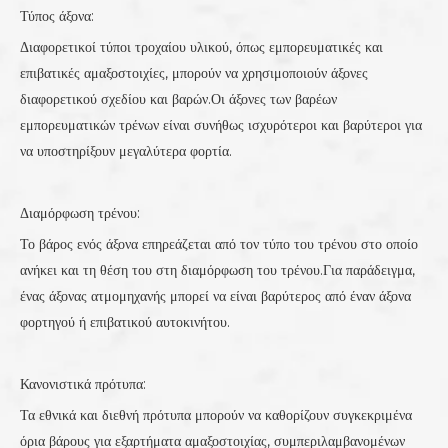
Τύπος άξονα:
Διαφορετικοί τύποι τροχαίου υλικού, όπως εμπορευματικές και
επιβατικές αμαξοστοιχίες, μπορούν να χρησιμοποιούν άξονες
διαφορετικού σχεδίου και βαρών.Οι άξονες των βαρέων
εμπορευματικών τρένων είναι συνήθως ισχυρότεροι και βαρύτεροι για
να υποστηρίξουν μεγαλύτερα φορτία.
Διαμόρφωση τρένου:
Το βάρος ενός άξονα επηρεάζεται από τον τύπο του τρένου στο οποίο
ανήκει και τη θέση του στη διαμόρφωση του τρένου.Για παράδειγμα,
ένας άξονας ατμομηχανής μπορεί να είναι βαρύτερος από έναν άξονα
φορτηγού ή επιβατικού αυτοκινήτου.
Κανονιστικά πρότυπα:
Τα εθνικά και διεθνή πρότυπα μπορούν να καθορίζουν συγκεκριμένα
όρια βάρους για εξαρτήματα αμαξοστοιχίας, συμπεριλαμβανομένων