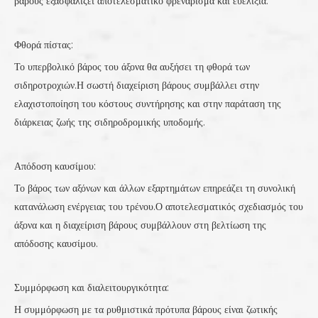
βάρους εξασφαλίζει αποτελεσματικό φρενάρισμα και ευελιξία.
Φθορά πίστας:
Το υπερβολικό βάρος του άξονα θα αυξήσει τη φθορά των
σιδηροτροχιών.Η σωστή διαχείριση βάρους συμβάλλει στην
ελαχιστοποίηση του κόστους συντήρησης και στην παράταση της
διάρκειας ζωής της σιδηροδρομικής υποδομής.
Απόδοση καυσίμου:
Το βάρος των αξόνων και άλλων εξαρτημάτων επηρεάζει τη συνολική
κατανάλωση ενέργειας του τρένου.Ο αποτελεσματικός σχεδιασμός του
άξονα και η διαχείριση βάρους συμβάλλουν στη βελτίωση της
απόδοσης καυσίμου.
Συμμόρφωση και διαλειτουργικότητα:
Η συμμόρφωση με τα ρυθμιστικά πρότυπα βάρους είναι ζωτικής