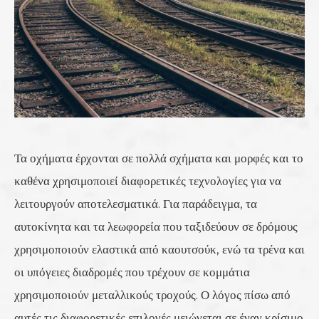
Τα οχήματα έρχονται σε πολλά σχήματα και μορφές και το
καθένα χρησιμοποιεί διαφορετικές τεχνολογίες για να
λειτουργούν αποτελεσματικά. Για παράδειγμα, τα
αυτοκίνητα και τα λεωφορεία που ταξιδεύουν σε δρόμους
χρησιμοποιούν ελαστικά από καουτσούκ, ενώ τα τρένα και
οι υπόγειες διαδρομές που τρέχουν σε κομμάτια
χρησιμοποιούν μεταλλικούς τροχούς. Ο λόγος πίσω από
αυτές τις διαφορετικές επιλογές μειώνεται σε έναν κρίσιμο