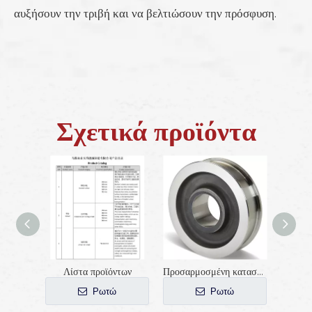
αυξήσουν την τριβή και να βελτιώσουν την πρόσφυση.
Σχετικά προϊόντα
Λίστα προϊόντων
Προσαρμοσμένη κατασκευή εργοστασιακών κατασκευαστών τροχών γερανού
Ρωτώ
Ρωτώ