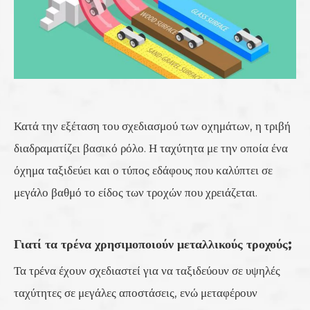
Κατά την εξέταση του σχεδιασμού των οχημάτων, η τριβή
διαδραματίζει βασικό ρόλο. Η ταχύτητα με την οποία ένα
όχημα ταξιδεύει και ο τύπος εδάφους που καλύπτει σε
μεγάλο βαθμό το είδος των τροχών που χρειάζεται.
Γιατί τα τρένα χρησιμοποιούν μεταλλικούς τροχούς;
Τα τρένα έχουν σχεδιαστεί για να ταξιδεύουν σε υψηλές
ταχύτητες σε μεγάλες αποστάσεις, ενώ μεταφέρουν