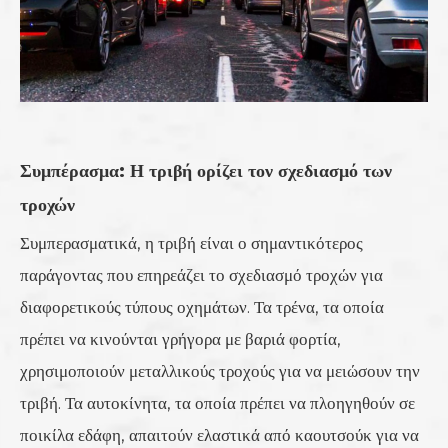
Συμπέρασμα: Η τριβή ορίζει τον σχεδιασμό των
τροχών
Συμπερασματικά, η τριβή είναι ο σημαντικότερος
παράγοντας που επηρεάζει το σχεδιασμό τροχών για
διαφορετικούς τύπους οχημάτων. Τα τρένα, τα οποία
πρέπει να κινούνται γρήγορα με βαριά φορτία,
χρησιμοποιούν μεταλλικούς τροχούς για να μειώσουν την
τριβή. Τα αυτοκίνητα, τα οποία πρέπει να πλοηγηθούν σε
ποικίλα εδάφη, απαιτούν ελαστικά από καουτσούκ για να