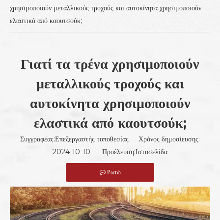
χρησιμοποιούν μεταλλικούς τροχούς και αυτοκίνητα χρησιμοποιούν
ελαστικά από καουτσούκ;
Γιατί τα τρένα χρησιμοποιούν
μεταλλικούς τροχούς και
αυτοκίνητα χρησιμοποιούν
ελαστικά από καουτσούκ;
Συγγραφέας:Επεξεργαστής τοποθεσίας Χρόνος δημοσίευσης:
2024-10-10 Προέλευση:
Ιστοσελίδα
Ρωτώ