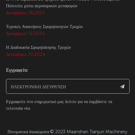
Πολιτείες μέσω αεροπορικών μεταφορών
Δεκέμβριος 18,2024
Τεχνικές Απαιτήσεις Σφυρηλατητών Τροχών
Δεκέμβριος 12,2024
Η Διαδικασία Σφυρηλάτησης Τροχών
Δεκέμβριος 10,2024
Εγγραφείτε
Εγγραφείτε στο ενημερωτικό μας δελτίο για να λαμβάνετε τα
τελευταία νέα.
©
Πνευματικά δικαιώματα
2023
Maanshan Tianjun Machinery