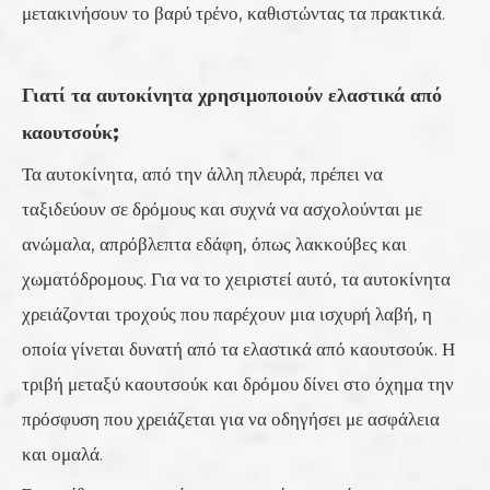
μετακινήσουν το βαρύ τρένο, καθιστώντας τα πρακτικά.
Γιατί τα αυτοκίνητα χρησιμοποιούν ελαστικά από
καουτσούκ;
Τα αυτοκίνητα, από την άλλη πλευρά, πρέπει να
ταξιδεύουν σε δρόμους και συχνά να ασχολούνται με
ανώμαλα, απρόβλεπτα εδάφη, όπως λακκούβες και
χωματόδρομους. Για να το χειριστεί αυτό, τα αυτοκίνητα
χρειάζονται τροχούς που παρέχουν μια ισχυρή λαβή, η
οποία γίνεται δυνατή από τα ελαστικά από καουτσούκ. Η
τριβή μεταξύ καουτσούκ και δρόμου δίνει στο όχημα την
πρόσφυση που χρειάζεται για να οδηγήσει με ασφάλεια
και ομαλά.