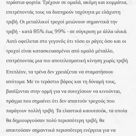
τεράστια φορτία. Τρέχουν σε ομαλά, ακόμη και κομμάτια,
επιτρέποντάς τους να διατηρούν ταχύτητα με ελάχιστη
τριβή. Οι μεταλλικοί τροχοί μειώνουν σημαντικά την
τριβή - κατά 85% έως 99% - σε σύγκριση με άλλα υλικά.
Αυτό οφείλεται στο γεγονός ότι τόσο οι ράγες όσο και οι
τροχοί είναι κατασκευασμένοι από ομαλό μέταλλο,
επιτρέποντας μια πιο αποτελεσματική κίνηση χωρίς τριβή.
Επιπλέον, τα τρένα δεν χρειάζεται να σταματήσουν
απότομα. Με το τεράστιο βάρος και τη δύναμή τους,
βασίζονται στην ορμή για να συνεχίσουν να κινούνται,
πράγμα που σημαίνει ότι δεν απαιτούν τροχούς που
παράγουν πολλή τριβή. Τα ελαστικά καουτσούκ, τα οποία
θα δημιουργούσαν πολύ περισσότερη τριβή, θα
απαιτούσαν σημαντικά περισσότερη ενέργεια για να