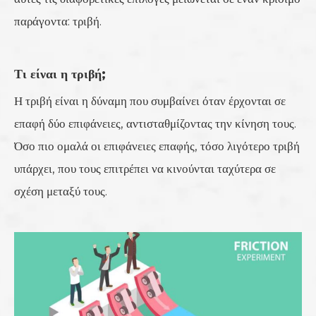
παράγοντα: τριβή.
Τι είναι η τριβή;
Η τριβή είναι η δύναμη που συμβαίνει όταν έρχονται σε
επαφή δύο επιφάνειες, αντισταθμίζοντας την κίνηση τους.
Όσο πιο ομαλά οι επιφάνειες επαφής, τόσο λιγότερο τριβή
υπάρχει, που τους επιτρέπει να κινούνται ταχύτερα σε
σχέση μεταξύ τους.