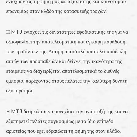
ενισχύοντας τη φήμη μας ως αξιόπιστης και καινοτόμου
επωνυμίας στον κλάδο της κατασκευής τροχών.'
Η MTJ ενισχύει τις δυνατότητες εφοδιαστικής της για να
εξασφαλίσει την αποτελεσματική και έγκαιρη παράδοση
των προϊόντων της. Αυτή η αποστολή αποτελεί απόδειξη
αυτών των προσπαθειών και δείχνει την ικανότητα της
εταιρείας να διαχειρίζεται αποτελεσματικά το διεθνές
εμπόριο, παρέχοντας στους πελάτες την καλύτερη δυνατή
εξυπηρέτηση.
Η MTJ δεσμεύεται να συνεχίσει την ανάπτυξή της και να
εξυπηρετεί πελάτες παγκοσμίως με το ίδιο επίπεδο
αριστείας που έχει εδραιώσει τη φήμη της στον κλάδο.