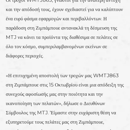
και την απόδοσή τους, έχουν σχεδιαστεί για να καλύπτουν
ένα ευρύ φάσμα εφαρμογών και περιβαλλόντων. Η
παράδοση στη Ζιμπάμπουε αντανακλά τη δέσμευση της
MTJ να κάνει τα προϊόντα της διαθέσιμα σε πελάτες σε
όλο τον κόσμο, συμπεριλαμβανομένων εκείνων σε
διάφορες περιοχές.
«Η επιτυχημένη αποστολή των τροχών μας WMTJ863
στη Ζιμπάμπουε στις 15 Οκτωβρίου είναι μια απόδειξη της
συνεχούς αφοσίωσής μας στην ποιότητα και την
ικανοποίηση των πελατών», δήλωσε ο Διευθύνων
Σύμβουλος της MTJ. 'Είμαστε στην ευχάριστη θέση να
εξυπηρετούμε τους πελάτες μας στη Ζιμπάμπουε,