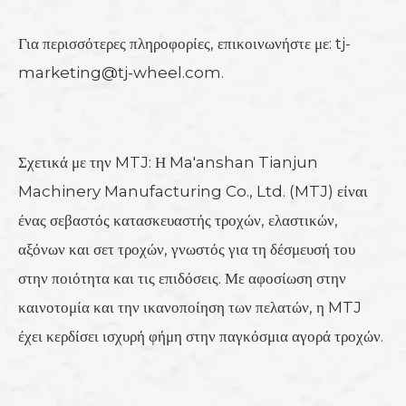
Για περισσότερες πληροφορίες, επικοινωνήστε με: tj-
marketing@tj-wheel.com.
Σχετικά με την MTJ: Η Ma'anshan Tianjun
Machinery Manufacturing Co., Ltd. (MTJ) είναι
ένας σεβαστός κατασκευαστής τροχών, ελαστικών,
αξόνων και σετ τροχών, γνωστός για τη δέσμευσή του
στην ποιότητα και τις επιδόσεις. Με αφοσίωση στην
καινοτομία και την ικανοποίηση των πελατών, η MTJ
έχει κερδίσει ισχυρή φήμη στην παγκόσμια αγορά τροχών.