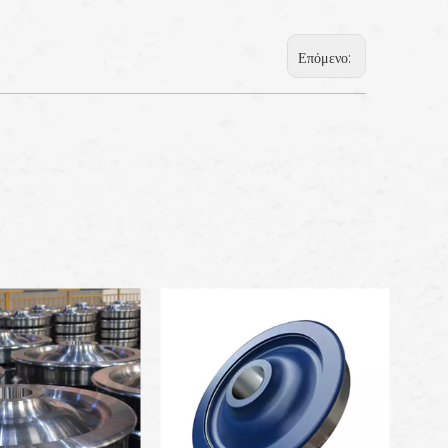
Επόμενο: