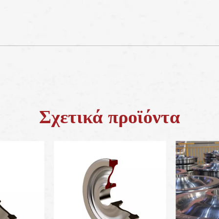
Σχετικά προϊόντα