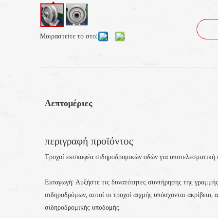
Μοιραστείτε το στο:
Λεπτομέριες
περιγραφή προϊόντος
Τροχοί εκσκαφέα σιδηροδρομικών οδών για αποτελεσματική
Εισαγωγή: Αυξήστε τις δυνατότητες συντήρησης της γραμμή
σιδηροδρόμων, αυτοί οι τροχοί αιχμής υπόσχονται ακρίβεια,
σιδηροδρομικής υποδομής.