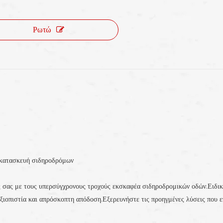
Ρωτώ
 κατασκευή σιδηροδρόμων
ς σας με τους υπερσύγχρονους τροχούς εκσκαφέα σιδηροδρομικών οδών.Ειδικ
 αξιοπιστία και απρόσκοπτη απόδοση.Εξερευνήστε τις προηγμένες λύσεις που