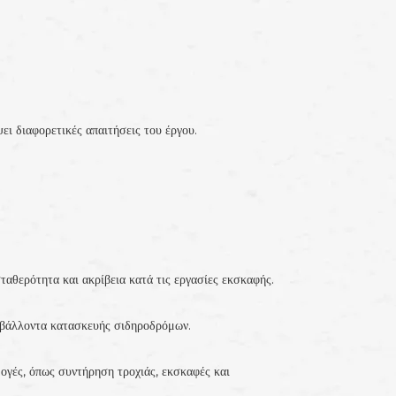
ει διαφορετικές απαιτήσεις του έργου.
ταθερότητα και ακρίβεια κατά τις εργασίες εκσκαφής.
ριβάλλοντα κατασκευής σιδηροδρόμων.
ογές, όπως συντήρηση τροχιάς, εκσκαφές και