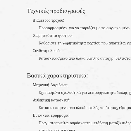
Τεχνικές προδιαγραφές
Διάμετρος τροχού:
Προσαρμοσμένο για να ταιριάζει με το συγκεκριμένο μ
Χωρητικότητα φορτίου:
Καθορίστε τη χωρητικότητα φορτίου που απαιτείται γι
Σύνθεση υλικού:
Κατασκευασμένο από υλικά υψηλής αντοχής, βελτιστο
Βασικά χαρακτηριστικά:
Μηχανική Ακριβείας:
Σχεδιασμένο σχολαστικά για λειτουργικότητα διπλής χ
Ανθεκτική κατασκευή:
Κατασκευασμένο από υλικά υψηλής ποιότητας, εξασφαλ
Ευέλικτες εφαρμογές:
Πραγματοποιείται απρόσκοπτη μετάβαση μεταξύ σιδηρ
κατασκευαστικά έργα.