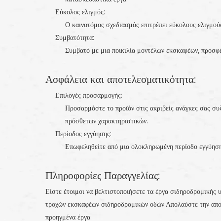
Εύκολος ελιγμός:
Ο καινοτόμος σχεδιασμός επιτρέπει εύκολους ελιγμούς
Συμβατότητα:
Συμβατό με μια ποικιλία μοντέλων εκσκαφέων, προσφ
Ασφάλεια και αποτελεσματικότητα:
Επιλογές προσαρμογής:
Προσαρμόστε το προϊόν στις ακριβείς ανάγκες σας συ
πρόσθετων χαρακτηριστικών.
Περίοδος εγγύησης:
Επωφεληθείτε από μια ολοκληρωμένη περίοδο εγγύησ
Πληροφορίες Παραγγελίας:
Είστε έτοιμοι να βελτιστοποιήσετε τα έργα σιδηροδρομικής
τροχών εκσκαφέων σιδηροδρομικών οδών.Απολαύστε την αποτε
προηγμένα έργα.