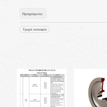
Προηγούμενος:
Τροχοί εκσκαφέα