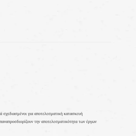
ά σχεδιασμένοι για αποτελεσματική κατασκευή
 επαναπροσδιορίζουν την αποτελεσματικότητα των έργων